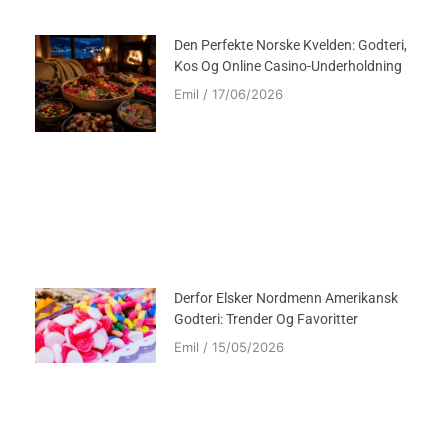
Den Perfekte Norske Kvelden: Godteri,
Kos Og Online Casino-Underholdning
Emil
17/06/2026
Derfor Elsker Nordmenn Amerikansk
Godteri: Trender Og Favoritter
Emil
15/05/2026